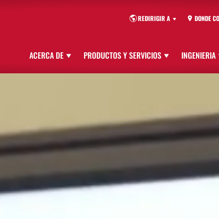
REDIRIGIR A
DONDE C
ACERCA DE
PRODUCTOS Y SERVICIOS
INGENIERIA