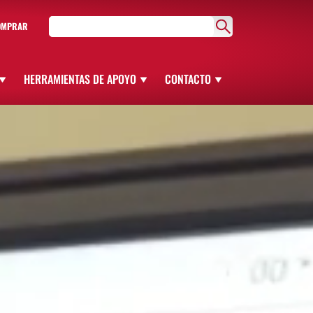
OMPRAR
HERRAMIENTAS DE APOYO
CONTACTO